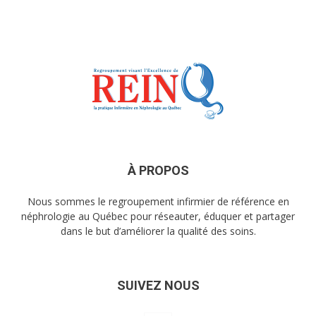
À PROPOS
Nous sommes le regroupement infirmier de référence en
néphrologie au Québec pour réseauter, éduquer et partager
dans le but d’améliorer la qualité des soins.
SUIVEZ NOUS