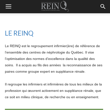
LE REINQ
Le REINQ est le regroupement infirmier(ère) de référence de
l’ensemble des centres de néphrologie du Québec. Il vise
l’optimisation des normes d’excellence dans la qualité des
soins. Il a acquis au fils des années la reconnaissance de ses
paires comme groupe expert en suppléance rénale.
Il regroupe les infirmiers et infirmières de tous les milieux de la
profession qui œuvrent activement en suppléance rénale, que
ce soit en milieu clinique, de recherche ou en enseignement.